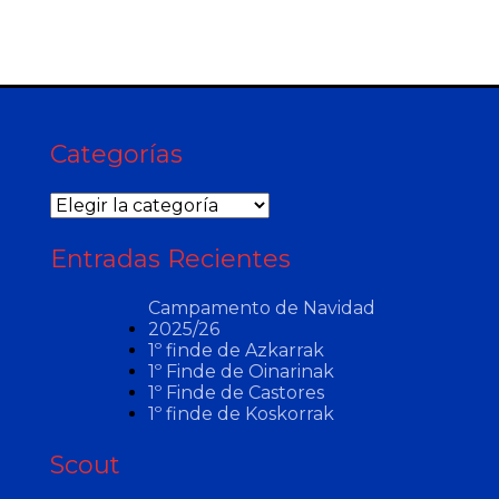
Categorías
Categorías
Entradas Recientes
Campamento de Navidad
2025/26
1º finde de Azkarrak
1º Finde de Oinarinak
1º Finde de Castores
1º finde de Koskorrak
Scout