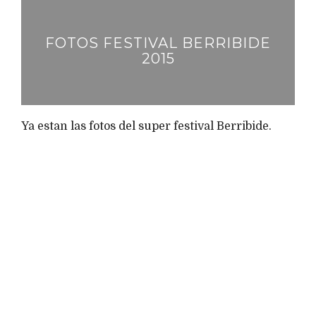
FOTOS FESTIVAL BERRIBIDE
2015
Ya estan las fotos del super festival Berribide.