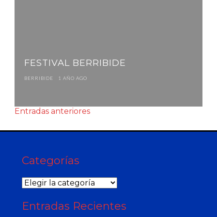
FESTIVAL BERRIBIDE
BERRIBIDE
1 AÑO AGO
Entradas anteriores
Categorías
Categorías
Entradas Recientes