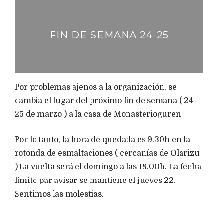
FIN DE SEMANA 24-25
Por problemas ajenos a la organización, se
cambia el lugar del próximo fin de semana ( 24-
25 de marzo ) a la casa de Monasterioguren.
Por lo tanto, la hora de quedada es 9.30h en la
rotonda de esmaltaciones ( cercanías de Olarizu
) La vuelta será el domingo a las 18.00h. La fecha
límite par avisar se mantiene el jueves 22.
Sentimos las molestias.