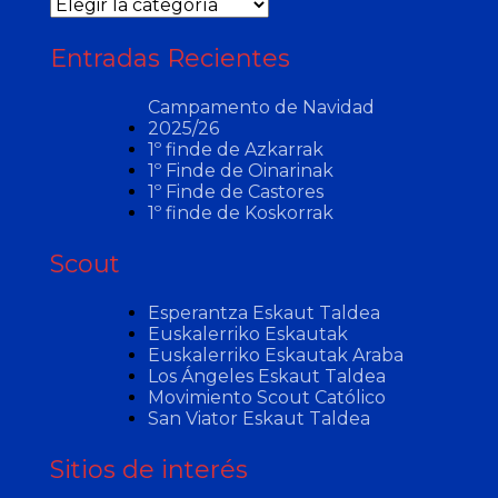
Categorías
Entradas Recientes
Campamento de Navidad
2025/26
1º finde de Azkarrak
1º Finde de Oinarinak
1º Finde de Castores
1º finde de Koskorrak
Scout
Esperantza Eskaut Taldea
Euskalerriko Eskautak
Euskalerriko Eskautak Araba
Los Ángeles Eskaut Taldea
Movimiento Scout Católico
San Viator Eskaut Taldea
Sitios de interés