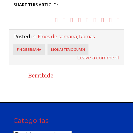
SHARE THIS ARTICLE :
Posted in:
Fines de semana
,
Ramas
FIN DE SEMANA
MONASTERIOGUREN
Leave a comment
Berribide
Categorías