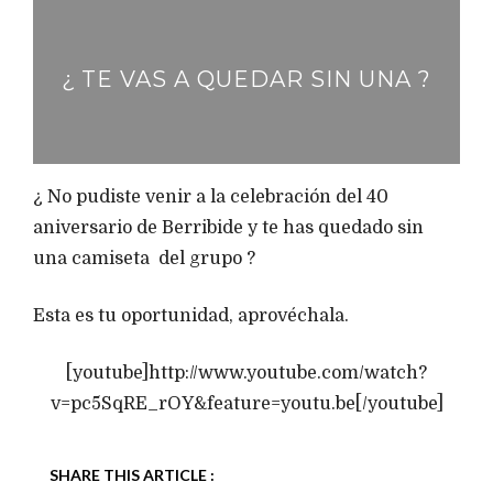
¿ TE VAS A QUEDAR SIN UNA ?
¿ No pudiste venir a la celebración del 40
aniversario de Berribide y te has quedado sin
una camiseta del grupo ?
Esta es tu oportunidad, aprovéchala.
[youtube]http://www.youtube.com/watch?
v=pc5SqRE_rOY&feature=youtu.be[/youtube]
SHARE THIS ARTICLE :