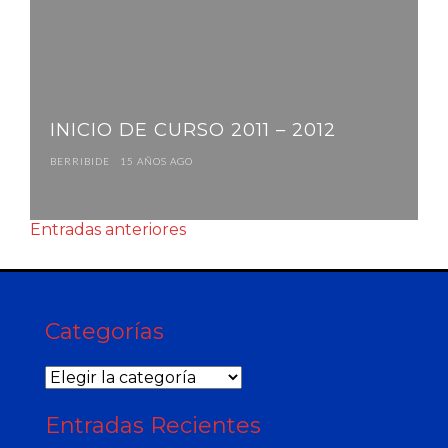
INICIO DE CURSO 2011 – 2012
BERRIBIDE
15 AÑOS AGO
Entradas anteriores
Categorías
Categorías
Entradas Recientes