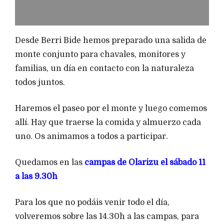
Desde Berri Bide hemos preparado una salida de
monte conjunto para chavales, monitores y
familias, un día en contacto con la naturaleza
todos juntos.
Haremos el paseo por el monte y luego comemos
allí. Hay que traerse la comida y almuerzo cada
uno. Os animamos a todos a participar.
Quedamos en las
campas de Olarizu el sábado 11
a las 9.30h
Para los que no podáis venir todo el día,
volveremos sobre las 14.30h a las campas, para