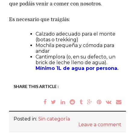
que podáis venir a comer con nosotros.
Es necesario que traigáis:
Calzado adecuado para el monte
(botas o trekking)
Mochila pequeña y cómoda para
andar
Cantimplora (o, en su defecto, un
brick de leche lleno de agua).
Mínimo 1L de agua por persona.
SHARE THIS ARTICLE :
Posted in:
Sin categoría
Leave a comment