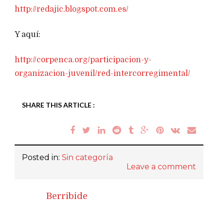
http://redajic.blogspot.com.es/
Y aquí:
http://corpenca.org/participacion-y-
organizacion-juvenil/red-intercorregimental/
SHARE THIS ARTICLE :
Posted in:
Sin categoría
Leave a comment
Berribide