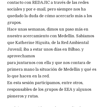
contacto con REDAJIC a través de las redes
sociales y por e-mail, pero siempre nos ha
quedado la duda de cómo acercarlo más a los
grupos.
Hace unas semanas, dimos un paso más en
nuestro acercamiento con Medellin. Sabíamos
que Katherine Higuita, de la Red Ambiental
Juvenil, iba a estar unos días en Bilbao, y
aprovechamos
para juntarnos con ella y que nos contara de
primera mano la situación de Medellin y qué es
lo que hacen en la red.
En esta sesión participamos, entre otros,
responsables de los grupos de EEA y algunos
pioneros y rutas.