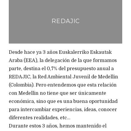
REDAJIC
Desde hace ya 3 años Euskalerriko Eskautak
Araba (EEA), la delegación de la que formamos
parte, destina el 0,7% del presupuesto anual a
REDAJIC, la Red Ambiental Juvenil de Medellin
(Colombia). Pero entendemos que esta relación
con Medellin no tiene que ser únicamente
económica, sino que es una buena oportunidad
para intercambiar experiencias, ideas, conocer
diferentes realidades, etc…
Durante estos 3 años, hemos mantenido el