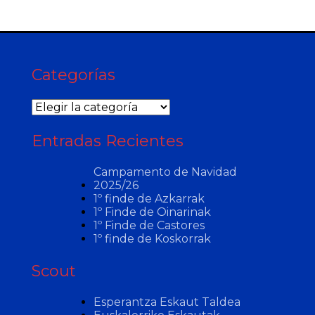
Categorías
Categorías
Entradas Recientes
Campamento de Navidad
2025/26
1º finde de Azkarrak
1º Finde de Oinarinak
1º Finde de Castores
1º finde de Koskorrak
Scout
Esperantza Eskaut Taldea