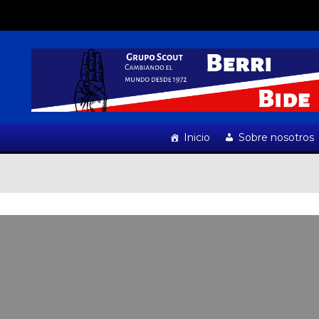
Inicio
Sobre nosotros