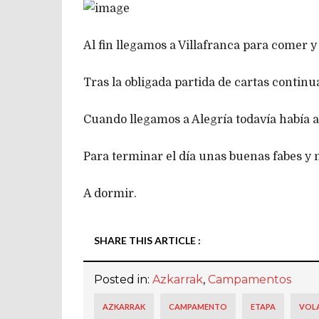
Al fin llegamos a Villafranca para comer
Tras la obligada partida de cartas continu
Cuando llegamos a Alegría todavía había az
Para terminar el día unas buenas fabes y 
A dormir.
SHARE THIS ARTICLE :
Posted in:
Azkarrak
,
Campamentos
AZKARRAK
CAMPAMENTO
ETAPA
VOL