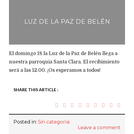
LUZ DE LA PAZ DE BELÉN
El domingo 18 la Luz de la Paz de Belén llega a
nuestra parroquia Santa Clara. El recibimiento
será a las 12.00. ¡Os esperamos a todos!
SHARE THIS ARTICLE :
Posted in:
Sin categoría
Leave a comment