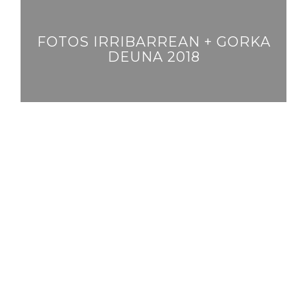
FOTOS IRRIBARREAN + GORKA
DEUNA 2018