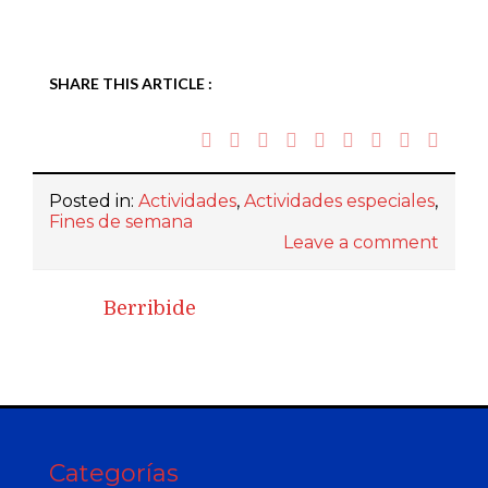
SHARE THIS ARTICLE :
Posted in:
Actividades
,
Actividades especiales
,
Fines de semana
Leave a comment
Berribide
Categorías