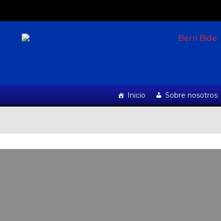
Inicio
Sobre nosotros