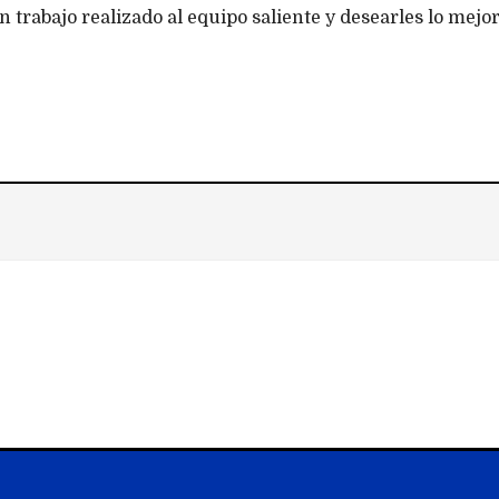
trabajo realizado al equipo saliente y desearles lo mejor