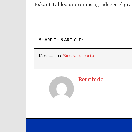
Eskaut Taldea queremos agradecer el gran 
SHARE THIS ARTICLE :
Posted in:
Sin categoría
Berribide