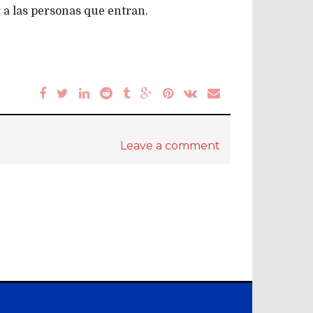
 a las personas que entran.
Leave a comment