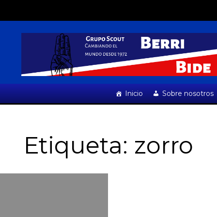
Inicio
Sobre nosotros
Etiqueta:
zorro