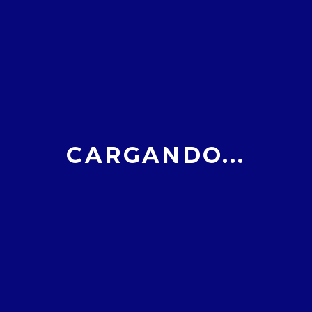
CARGANDO...